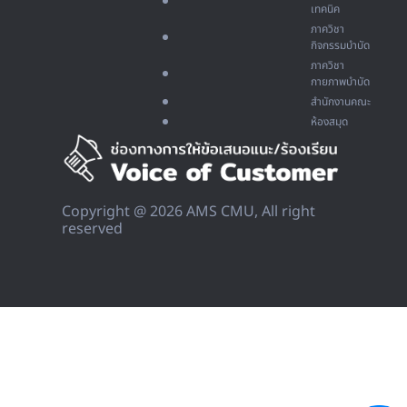
เทคนิค
ภาควิชา
กิจกรรมบำบัด
ภาควิชา
กายภาพบำบัด
สำนักงานคณะ
ห้องสมุด
Copyright @ 2026 AMS CMU, All right
reserved