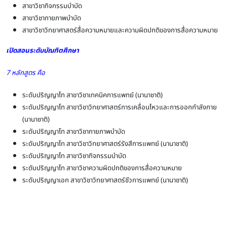
สาขาวิชากิจกรรมบำบัด
สาขาวิชากายภาพบำบัด
สาขาวิชาวิทยาศาสตร์สื่อความหมายและความผิดปกติของการสื่อความหมาย
เปิดสอนระดับบัณฑิตศึกษา
7 หลักสูตร คือ
ระดับปริญญาโท สาขาวิชาเทคนิคการแพทย์ (นานาชาติ)
ระดับปริญญาโท สาขาวิชาวิทยาศาสตร์การเคลื่อนไหวและการออกกำลังกาย
(นานาชาติ)
ระดับปริญญาโท สาขาวิชากายภาพบำบัด
ระดับปริญญาโท สาขาวิชาวิทยาศาสตร์รังสีการแพทย์ (นานาชาติ)
ระดับปริญญาโท สาขาวิชากิจกรรมบำบัด
ระดับปริญญาโท สาขาวิชาความผิดปกติของการสื่อความหมาย
ระดับปริญญาเอก สาขาวิชาวิทยาศาสตร์ชีวการแพทย์ (นานาชาติ)