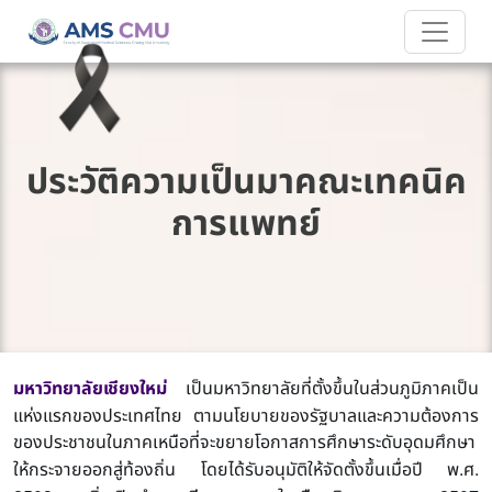
ประวัติความเป็นมาคณะเทคนิค
การแพทย์
มหาวิทยาลัยเชียงใหม่
เป็นมหาวิทยาลัยที่ตั้งขึ้นในส่วนภูมิภาคเป็น
แห่งแรกของประเทศไทย
ตามนโยบายของรัฐบาลและความต้องการ
ของประชาชนในภาคเหนือที่จะขยายโอกาสการศึกษาระดับอุดมศึกษา
.
.
ให้กระจายออกสู่ท้องถิ่น
โดยได้รับอนุมัติให้จัดตั้งขึ้นเมื่อปี
พ
ศ