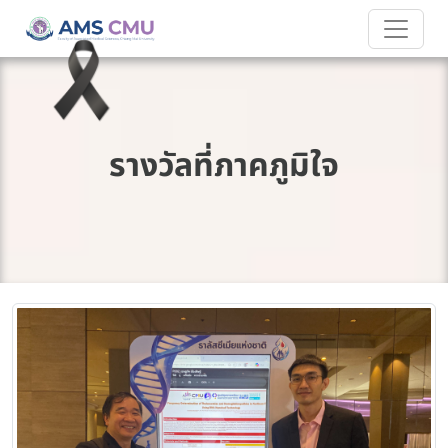
รางวัลที่ภาคภูมิใจ