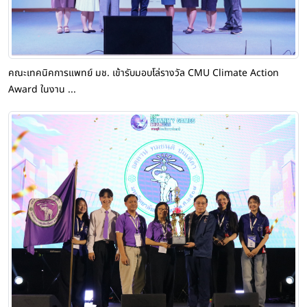
คณะเทคนิคการแพทย์ มช. เข้ารับมอบโล่รางวัล CMU Climate Action
Award ในงาน ...