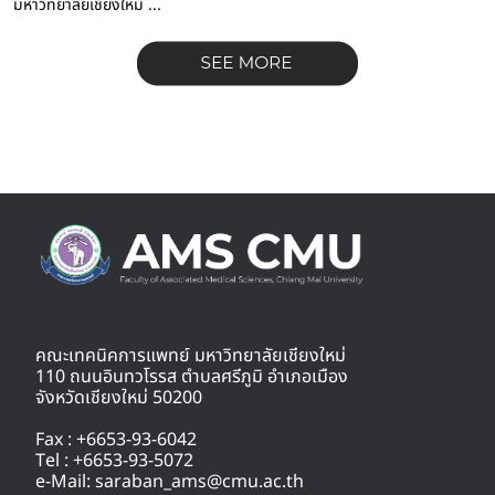
มหาวิทยาลัยเชียงใหม่ ...
คณะเทคนิคการแพทย์ มหาวิทยาลัยเชียงใหม่
110 ถนนอินทวโรรส ตำบลศรีภูมิ อำเภอเมือง
จังหวัดเชียงใหม่ 50200
Fax : +6653-93-6042
Tel : +6653-93-5072
e-Mail: saraban_ams@cmu.ac.th