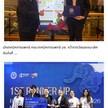
นักเทคนิคการแพทย์ คณะเทคนิคการแพทย์ มช. คว้ารางวัลรองชนะเลิศ
อันดับที่ ...