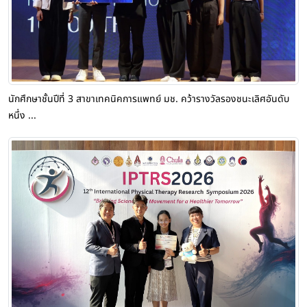
นักศึกษาชั้นปีที่ 3 สาขาเทคนิคการแพทย์ มช. คว้ารางวัลรองชนะเลิศอันดับ
หนึ่ง ...