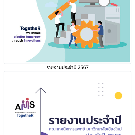
รายงานประจำปี 2567