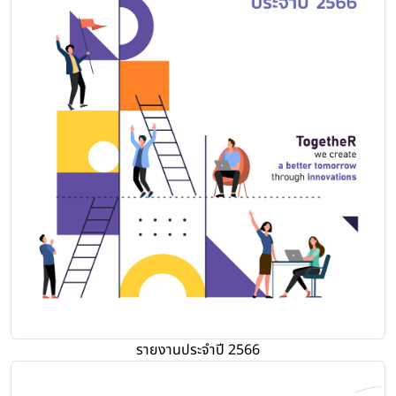
รายงานประจำปี 2566