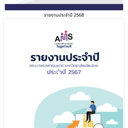
รายงานประจำปี 2568