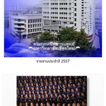
รายงานประจำปี 2557