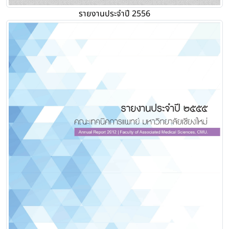
รายงานประจำปี 2556