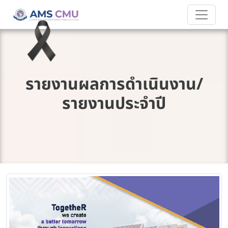
รายงานผลการดำเนินงาน/
รายงานประจำปี