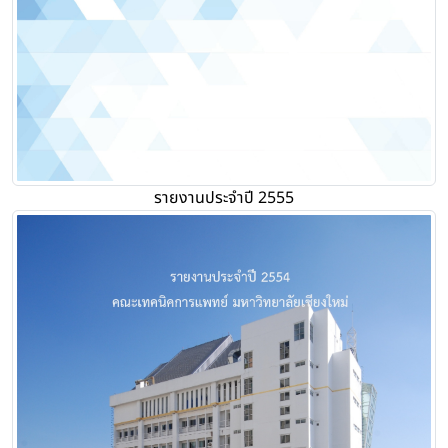
รายงานประจำปี 2555