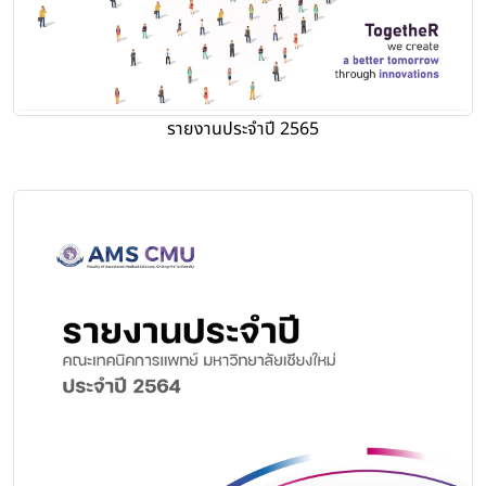
รายงานประจำปี 2565