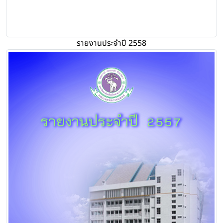
รายงานประจำปี 2558