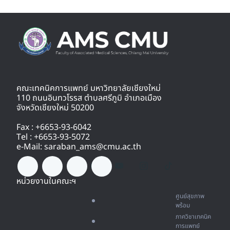
คณะเทคนิคการแพทย์ มหาวิทยาลัยเชียงใหม่
110 ถนนอินทวโรรส ตำบลศรีภูมิ อำเภอเมือง
จังหวัดเชียงใหม่ 50200
Fax : +6653-93-6042
Tel : +6653-93-5072
e-Mail: saraban_ams@cmu.ac.th
หน่วยงานในคณะฯ
ศูนย์สุขภาพ
พร้อม
ภาควิชาเทคนิค
การแพทย์