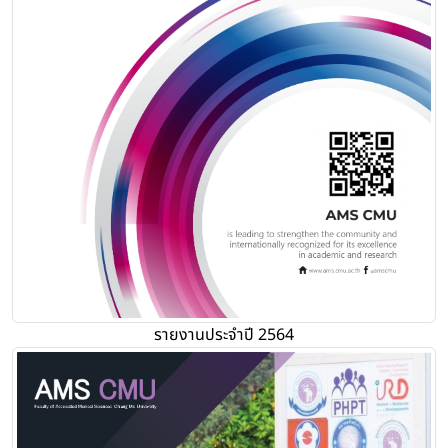
รายงานประจำปี 2564