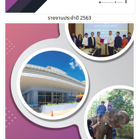
รายงานประจำปี 2563