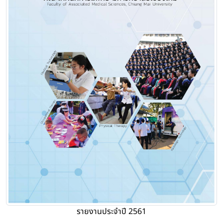
รายงานประจำปี 2561