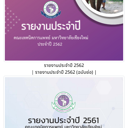
รายงานประจำปี 2562
|
รายงานประจำปี 2562 (ฉบับย่อ) |