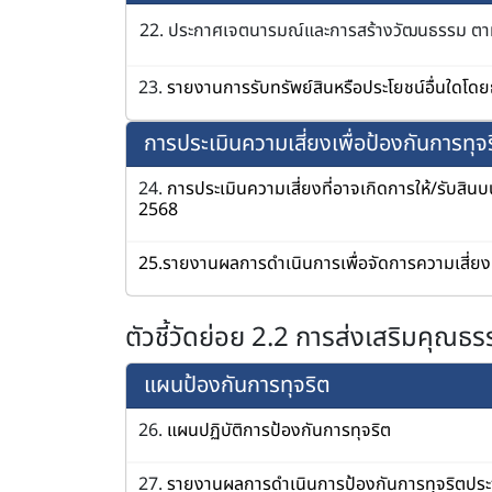
22. ประกาศเจตนารมณ์และการสร้างวัฒนธรรม ตามน
23.
รายงานการรับทรัพย์สินหรือประโยชน์อื่นใดโ
การประเมินความเสี่ยงเพื่อป้องกันการทุจ
24.
การประเมินความเสี่ยงที่อาจเกิดการให้/รับส
2568
25.รายงานผลการดำเนินการเพื่อจัดการความเสี่ยง
ตัวชี้วัดย่อย 2.2 การส่งเสริมคุณ
แผนป้องกันการทุจริต
26.
แผนปฏิบัติการป้องกันการทุจริต
27.
รายงานผลการดำเนินการป้องกันการทุจริตประ