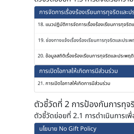
การจัดการเรื่องร้องเรียนการทุจริตและ
18.
แนวปฏิบัติการจัดการเรื่องร้องเรียนการทุจริ
19. ช่องทางแจ้งเรื่องร้องเรียนการทุจริตและประ
20.
ข้อมูลสถิติเรื่องร้องเรียนการทุจริตและประพฤต
การเปิดโอกาสให้เกิดการมีส่วนร่วม
21.
การเปิดโอกาสให้เกิดการมีส่วนร่วม
ตัวชี้วัดที่ 2 การป้องกันการทุจ
ตัวชี้วัดย่อยที่ 2.1 การดำเนินการเ
นโยบาย No Gift Policy