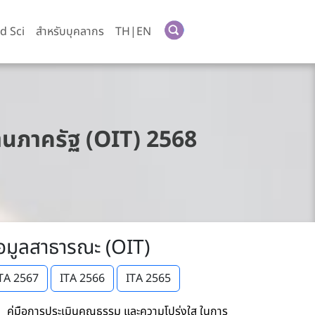
d Sci
สำหรับบุคลากร
TH|EN
นภาครัฐ (OIT) 2568
้อมูลสาธารณะ (OIT)
TA 2567
ITA 2566
ITA 2565
คู่มือการประเมินคุณธรรม และความโปร่งใส ในการ