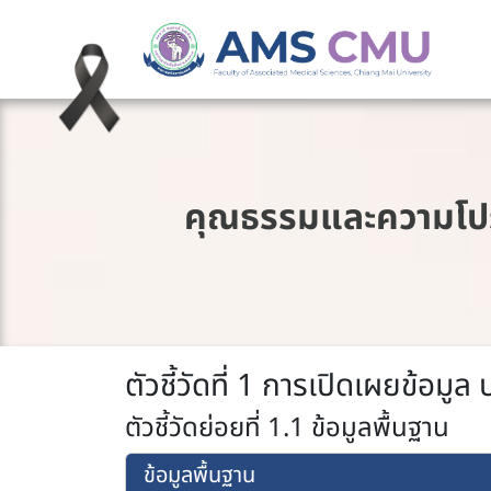
คุณธรรมและความโปร
ตัวชี้วัดที่ 1 การเปิดเผยข้อมูล 
ตัวชี้วัดย่อยที่ 1.1 ข้อมูลพื้นฐาน
ข้อมูลพื้นฐาน