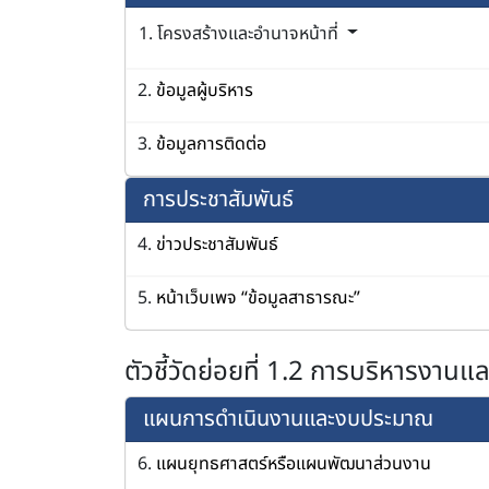
1. โครงสร้างและอำนาจหน้าที่
2.
ข้อมูลผู้บริหาร
3.
ข้อมูลการติดต่อ
การประชาสัมพันธ์
4.
ข่าวประชาสัมพันธ์
5.
หน้าเว็บเพจ “ข้อมูลสาธารณะ”
ตัวชี้วัดย่อยที่ 1.2 การบริหารงาน
แผนการดำเนินงานและงบประมาณ
6.
แผนยุทธศาสตร์หรือแผนพัฒนาส่วนงาน