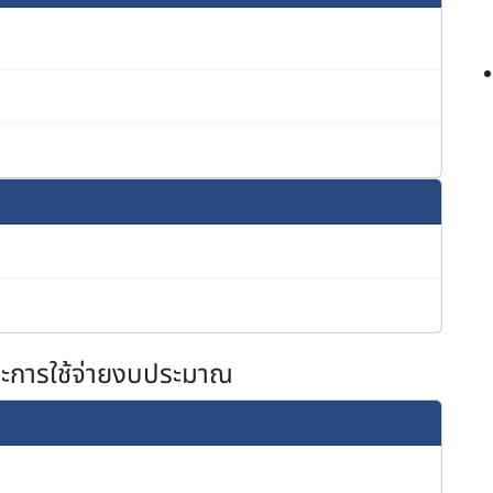
และการใช้จ่ายงบประมาณ