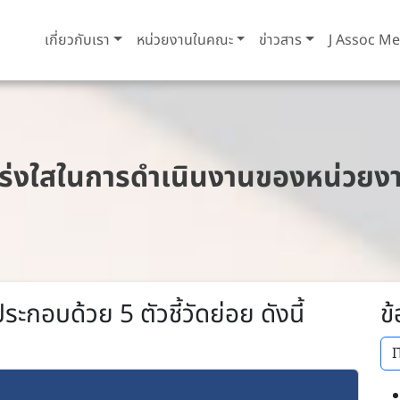
เกี่ยวกับเรา
หน่วยงานในคณะ
ข่าวสาร
J Assoc Me
่งใสในการดำเนินงานของหน่วยงา
ประกอบด้วย 5 ตัวชี้วัดย่อย ดังนี้
ข
I