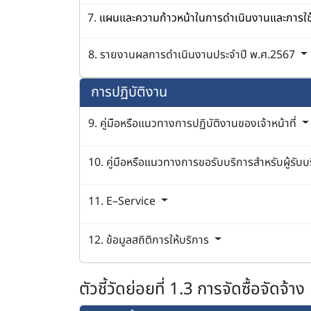
7.
แผนและความก้าวหน้าในการดำเนินงานและการใ
8. รายงานผลการดำเนินงานประจำปี พ.ศ.2567
การปฏิบัติงาน
9. คู่มือหรือแนวทางการปฏิบัติงานของเจ้าหน้าที่
10. คู่มือหรือแนวทางการขอรับบริการสำหรับผู้รับบร
11. E–Service
12. ข้อมูลสถิติการให้บริการ
ตัวชี้วัดย่อยที่ 1.3 การจัดซื้อจัดจ้าง