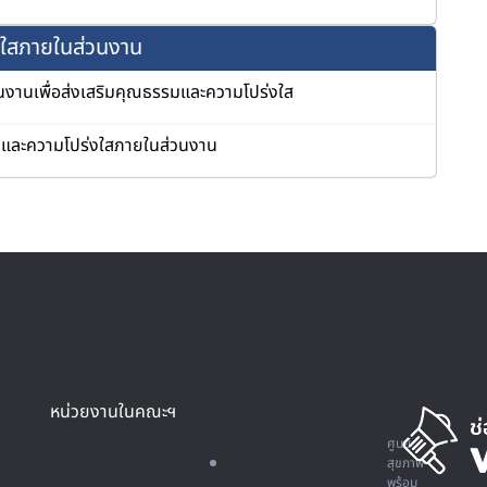
งใสภายในส่วนงาน
งานเพื่อส่งเสริมคุณธรรมและความโปร่งใส
มและความโปร่งใสภายในส่วนงาน
หน่วยงานในคณะฯ
ศูนย์
สุขภาพ
พร้อม