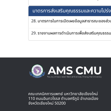
มาตรการส่งเสริมคุณธรรมและความโปร่
28.
มาตรการในการเปิดเผยข้อมูลสาธารณะของส่วน
29.
รายงานผลการดำเนินการเพื่อส่งเสริมคุณธรร
คณะเทคนิคการแพทย์ มหาวิทยาลัยเชียงใหม่
110 ถนนอินทวโรรส ตำบลศรีภูมิ อำเภอเมือง
จังหวัดเชียงใหม่ 50200