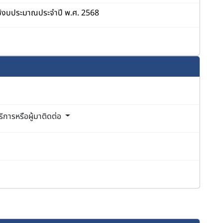
ช้งบประมาณประจำปี พ.ศ. 2568
ิการหรือผู้มาติดต่อ