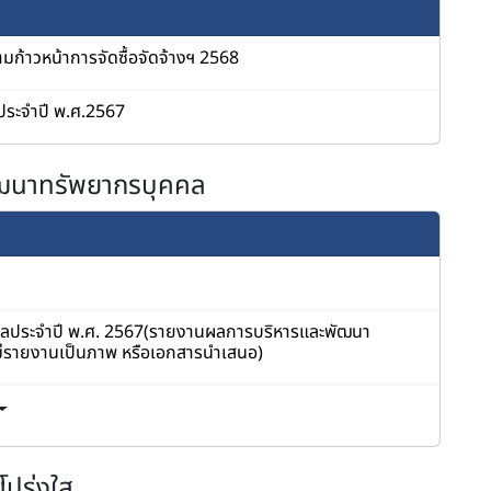
ามก้าวหน้าการจัดซื้อจัดจ้างฯ 2568
ุประจำปี พ.ศ.2567
ะพัฒนาทรัพยากรบุคคล
ลประจำปี พ.ศ. 2567(รายงานผลการบริหารและพัฒนา
ม่รายงานเป็นภาพ หรือเอกสารนำเสนอ)
มโปร่งใส