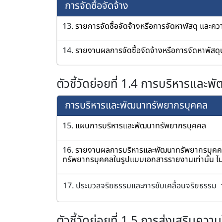
การจัดซื้อจัดจ้าง
13.
รายการจัดซื้อจัดจ้างหรือการจัดหาพัสดุ และคว
14.
รายงานผลการจัดซื้อจัดจ้างหรือการจัดหาพัสด
ตัวชี้วัดย่อยที่ 1.4 การบริหารแล
การบริหารและพัฒนาทรัพยากรบุคคล
15.
แผนการบริหารและพัฒนาทรัพยากรบุคคล
16.
รายงานผลการบริหารและพัฒนาทรัพยากรบุคค
ทรัพยากรบุคคลในรูปแบบเอกสารรายงานเท่านั้น ไ
17. ประมวลจริยธรรมและการขับเคลื่อนจริยธรรม
ตัวชี้วัดย่อยที่ 1.5 การส่งเสริมควา