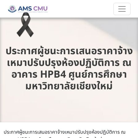
ประกาศผู้ชนะการเสนอราคาจ้าง
เหมาปรับปรุงห้องปฏิบัติการ ณ
อาคาร HPB4 ศูนย์การศึกษา
มหาวิทยาลัยเชียงใหม่
ประกาศผู้ชนะการเสนอราคาจ้างเหมาปรับปรุงห้องปฏิบัติการ ณ