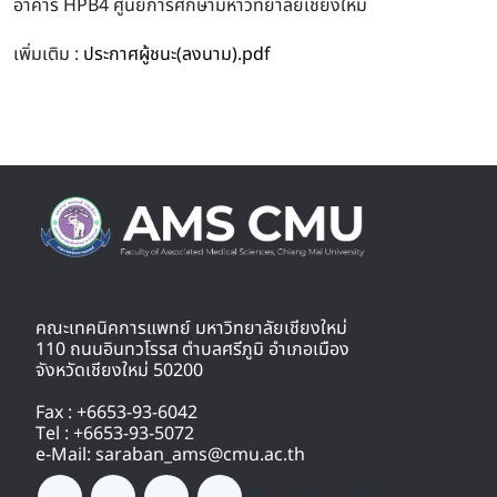
อาคาร HPB4 ศูนย์การศึกษามหาวิทยาลัยเชียงใหม่
เพิ่มเติม :
ประกาศผู้ชนะ(ลงนาม).pdf
คณะเทคนิคการแพทย์ มหาวิทยาลัยเชียงใหม่
110 ถนนอินทวโรรส ตำบลศรีภูมิ อำเภอเมือง
จังหวัดเชียงใหม่ 50200
Fax : +6653-93-6042
Tel : +6653-93-5072
e-Mail: saraban_ams@cmu.ac.th