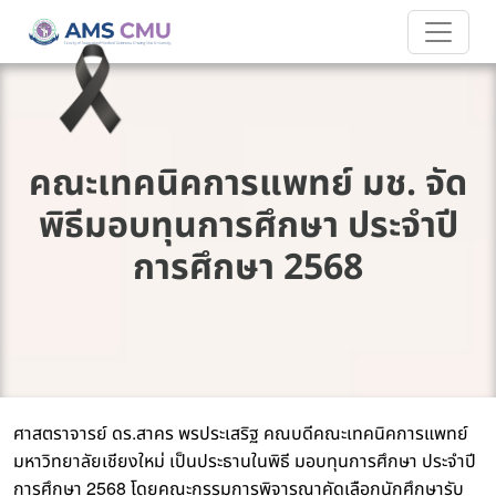
คณะเทคนิคการแพทย์ มช. จัด
พิธีมอบทุนการศึกษา ประจำปี
การศึกษา 2568
.
ศาสตราจารย์
ดร
สาคร
พรประเสริฐ
คณบดีคณะเทคนิคการแพทย์
มหาวิทยาลัยเชียงใหม่
เป็นประธานในพิธี
มอบทุนการศึกษา
ประจำปี
2568
การศึกษา
โดยคณะกรรมการพิจารณาคัดเลือกนักศึกษารับ