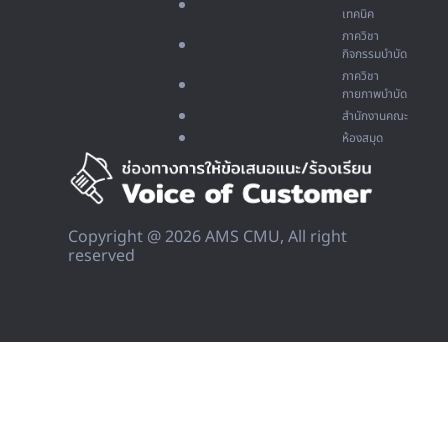
เทคนิค
ภาควิชา
กิจกรรมบำบัด
ภาควิชา
กายภาพบำบัด
สำนักงานคณะ
ห้องสมุด
Copyright @ 2026 AMS CMU, All right
reserved