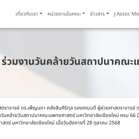
เกี่ยวกับเรา
หน่วยงานในคณะ
ข่าวสาร
J Assoc Me
ร่วมงานวันคล้ายวันสถาปนาคณะแ
ตราจารย์ ดร.เพ็ญนภา คลังสินศิริกุล รองคณบดี ผู้ช่วยศาสตราจารย์ ดร
นวันคล้ายวันสถาปนาคณะแพทยศาสตร์ มหาวิทยาลัยเชียงใหม่ ครบ 66 ปี
ร์ มหาวิทยาลัยเชียงใหม่ เมื่อวันอังคารที่ 28 ตุลาคม 2568