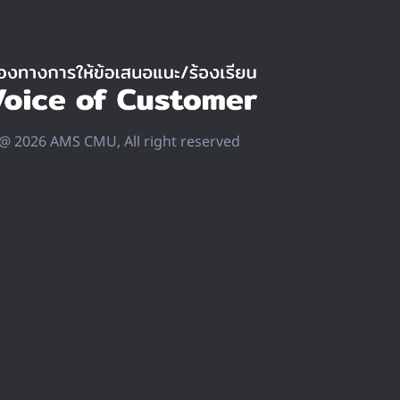
@ 2026 AMS CMU, All right reserved