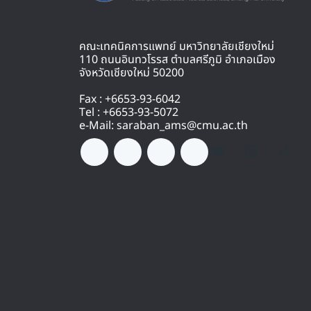
คณะเทคนิคการแพทย์ มหาวิทยาลัยเชียงใหม่
110 ถนนอินทวโรรส ตำบลศรีภูมิ อำเภอเมือง
จังหวัดเชียงใหม่ 50200
Fax : +6653-93-6042
Tel : +6653-93-5072
e-Mail: saraban_ams@cmu.ac.th