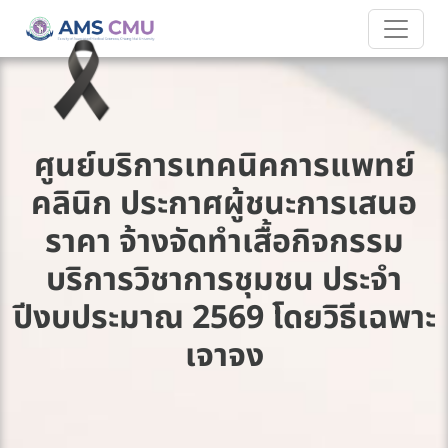
ศูนย์บริการเทคนิคการแพทย์
คลินิก ประกาศผู้ชนะการเสนอ
ราคา จ้างจัดทำเสื้อกิจกรรม
บริการวิชาการชุมชน ประจำ
ปีงบประมาณ 2569 โดยวิธีเฉพาะ
เจาจง