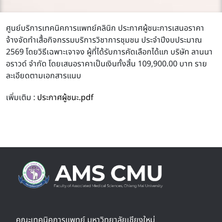
ศูนย์บริการเทคนิคการแพทย์คลินิก ประกาศผู้ชนะการเสนอราคา
จ้างจัดทำเสื้อกิจกรรมบริการวิชาการชุมชน ประจำปีงบประมาณ
2569 โดยวิธีเฉพาะเจาจง ผู้ที่ได้รับการคัดเลือกได้แก บริษัท ลานนา
อราวด์ จำกัด โดยเสนอราคาเป็นเงินทั้งสิ้น 109,900.00 บาท ราย
ละเอียดตามเอกสารแนบ
เพิ่มเติม :
ประกาศผู้ชนะ.pdf
คณะเทคนิคการแพทย์ มหาวิทยาลัยเชียงใหม่